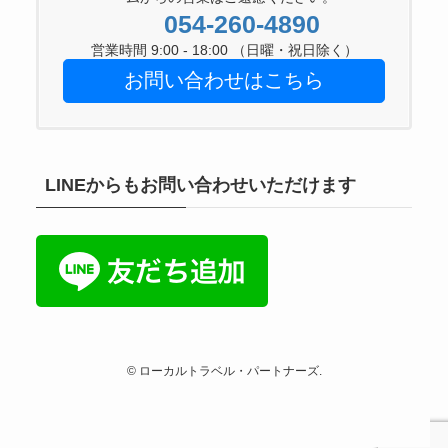
054-260-4890
営業時間 9:00 - 18:00 （日曜・祝日除く）
お問い合わせはこちら
LINEからもお問い合わせいただけます
©
ローカルトラベル・パートナーズ.