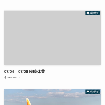
最新情報
07/04 – 07/06 臨時休業
2024-07-03
最新情報