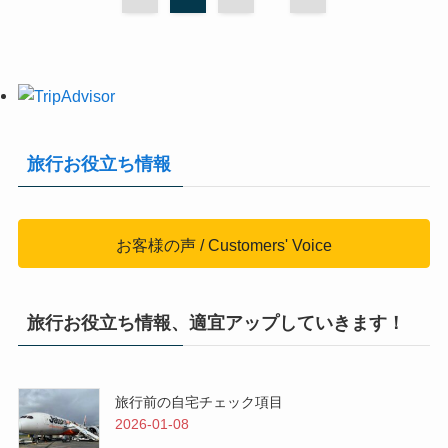
旅行お役立ち情報
お客様の声 / Customers' Voice
旅行お役立ち情報、適宜アップしていきます！
旅行前の自宅チェック項目
2026-01-08