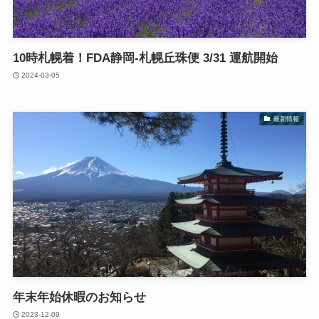
10時札幌着！FDA静岡-札幌丘珠便 3/31 運航開始
2024-03-05
最新情報
年末年始休暇のお知らせ
2023-12-09