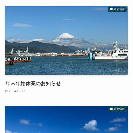
最新情報
年末年始休業のお知らせ
2024-12-17
最新情報