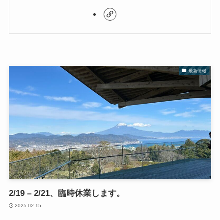
最新情報
2/19 – 2/21、臨時休業します。
2025-02-15