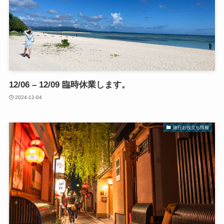
12/06 – 12/09 臨時休業します。
2024-12-04
旅行お役立ち情報