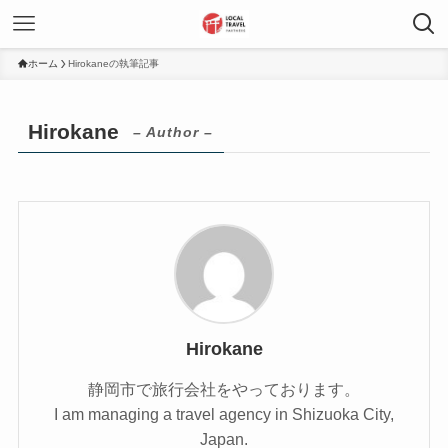
ホーム
Hirokaneの執筆記事
Hirokane
– Author –
Hirokane
静岡市で旅行会社をやっております。
I am managing a travel agency in Shizuoka City,
Japan.