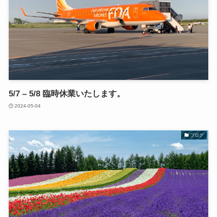
5/7 – 5/8 臨時休業いたします。
2024-05-04
ブログ