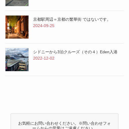
京都駅周辺＝京都の繁華街 ではないです。
2024-09-25
シドニーから3泊クルーズ（その４）Eden入港
2022-12-02
お気軽にお問い合わせください。※問い合わせフォ
ームからの営業はご遠慮ください。